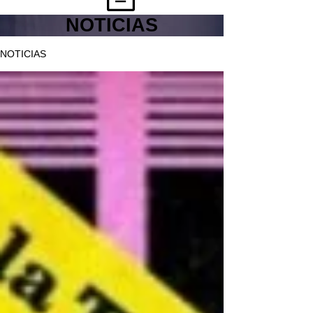
NOTICIAS
NOTICIAS