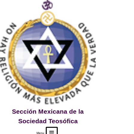
Sección
Mexicana de la
Sociedad Teosófica
Menu