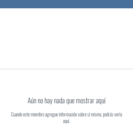
Aún no hay nada que mostrar aquí
Cuando este miembro agregue información sobre sí mismo, podrás verla
aquí.