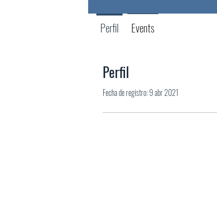
Perfil
Events
Perfil
Fecha de registro: 9 abr 2021