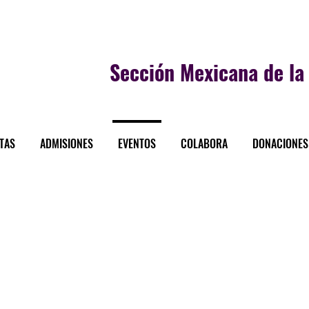
Sección
Mexicana de la 
STAS
ADMISIONES
EVENTOS
COLABORA
DONACIONES