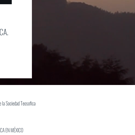
CA.
 la Sociedad Teosofica
ICA EN MÉXICO