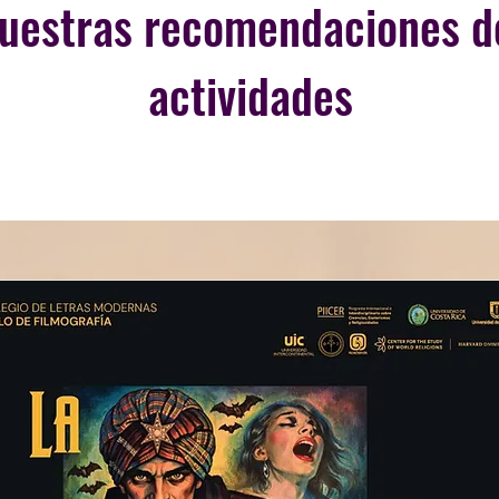
uestras recomendaciones d
actividades