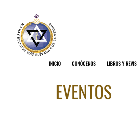
INICIO
CONÓCENOS
LIBROS Y REVI
EVENTOS