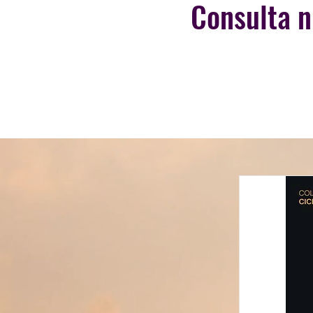
Consulta n