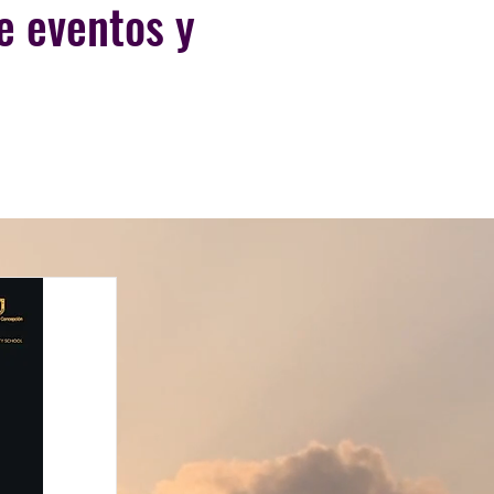
e eventos y