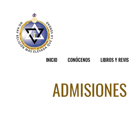
INICIO
CONÓCENOS
LIBROS Y REVI
ADMISIONES