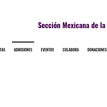
Sección
Mexicana de la 
STAS
ADMISIONES
EVENTOS
COLABORA
DONACIONES