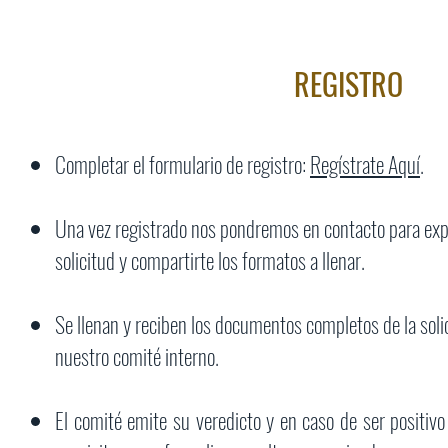
REGISTRO
Completar el formulario de registro:
Regístrate Aquí
.
Una vez registrado nos pondremos en contacto para expl
solicitud y compartirte los formatos a llenar.
Se llenan y reciben los documentos completos de la soli
nuestro comité interno.
El comité emite su veredicto y en caso de ser positivo