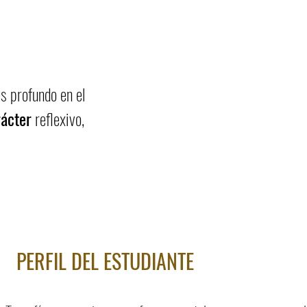
s profundo en el
ácter
reflexivo,
PERFIL DEL ESTUDIANTE