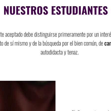
NUESTROS ESTUDIANTES
te aceptado debe distinguirse primeramente por un interé
o de sí mismo y de la búsqueda por el bien común, de
car
autodidacta y tenaz.