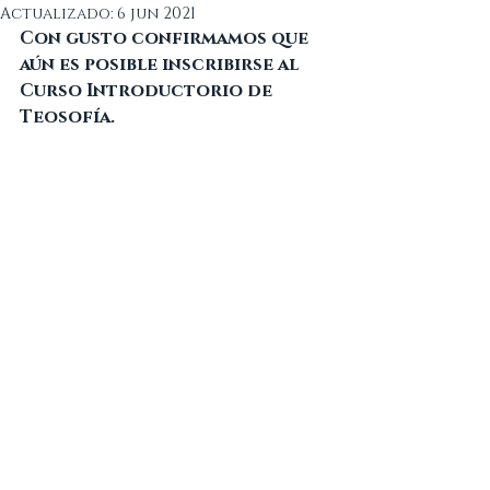
Actualizado:
6 jun 2021
Con gusto confirmamos que 
aún es posible inscribirse al 
Curso Introductorio de 
Teosofía.