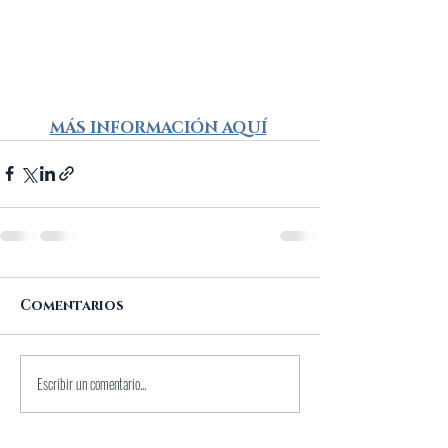
MÁS INFORMACIÓN AQUÍ
Comentarios
Escribir un comentario...