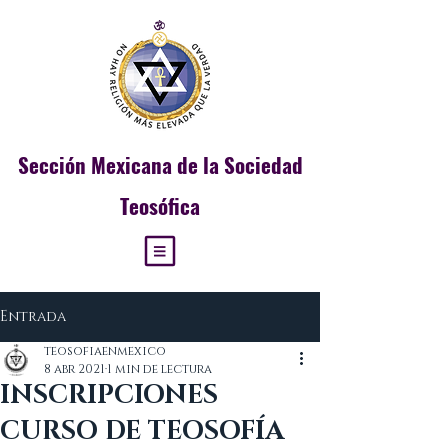
Sección
Mexicana de la Sociedad
Teosófica
Entrada
teosofiaenmexico
8 abr 2021
1 min de lectura
INSCRIPCIONES
CURSO DE TEOSOFÍA