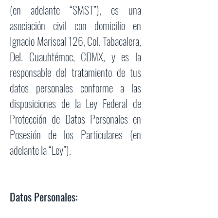
(en adelante “SMST”), es una
asociación civil con domicilio en
Ignacio Mariscal 126, Col. Tabacalera,
Del. Cuauhtémoc, CDMX, y es la
responsable del tratamiento de tus
datos personales conforme a las
disposiciones de la Ley Federal de
Protección de Datos Personales en
Posesión de los Particulares (en
adelante la “Ley”).
Datos Personales: