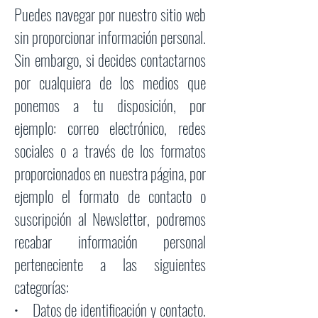
Puedes navegar por nuestro sitio web
sin proporcionar información personal.
Sin embargo, si decides contactarnos
por cualquiera de los medios que
ponemos a tu disposición, por
ejemplo: correo electrónico, redes
sociales o a través de los formatos
proporcionados en nuestra página, por
ejemplo el formato de contacto o
suscripción al Newsletter, podremos
recabar información personal
perteneciente a las siguientes
categorías:
• Datos de identificación y contacto.