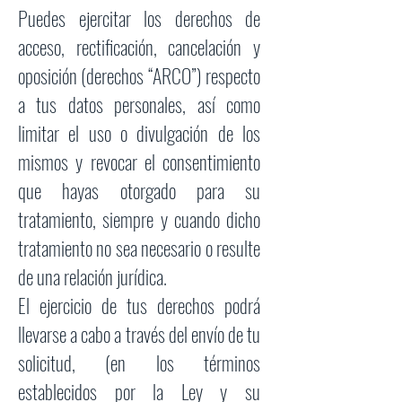
Puedes ejercitar los derechos de
acceso, rectificación, cancelación y
oposición (derechos “ARCO”) respecto
a tus datos personales, así como
limitar el uso o divulgación de los
mismos y revocar el consentimiento
que hayas otorgado para su
tratamiento, siempre y cuando dicho
tratamiento no sea necesario o resulte
de una relación jurídica.
El ejercicio de tus derechos podrá
llevarse a cabo a través del envío de tu
solicitud, (en los términos
establecidos por la Ley y su