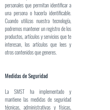
personales que permitan identificar a
una persona o hacerla identificable.
Cuando utilizas nuestra tecnología,
podremos mantener un registro de los
productos, artículos y servicios que te
interesan, los artículos que lees y
otros contenidos que generes.
Medidas de Seguridad
La SMST ha implementado y
mantiene las medidas de seguridad
técnicas, administrativas y físicas,