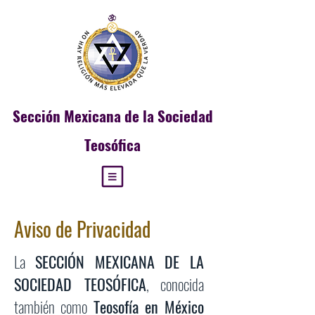
Sección
Mexicana de la Sociedad
Teosófica
Aviso de Privacidad
La
SECCIÓN MEXICANA DE LA
SOCIEDAD TEOSÓFICA
, conocida
también como
Teosofía en México