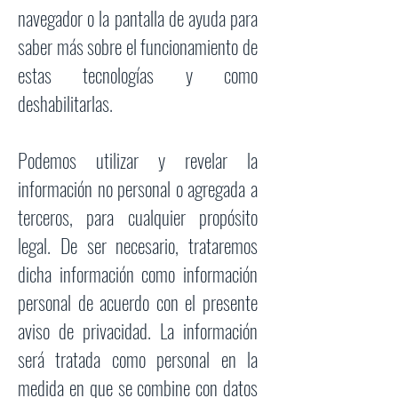
navegador o la pantalla de ayuda para
saber más sobre el funcionamiento de
estas tecnologías y como
deshabilitarlas.
Podemos utilizar y revelar la
información no personal o agregada a
terceros, para cualquier propósito
legal. De ser necesario, trataremos
dicha información como información
personal de acuerdo con el presente
aviso de privacidad. La información
será tratada como personal en la
medida en que se combine con datos