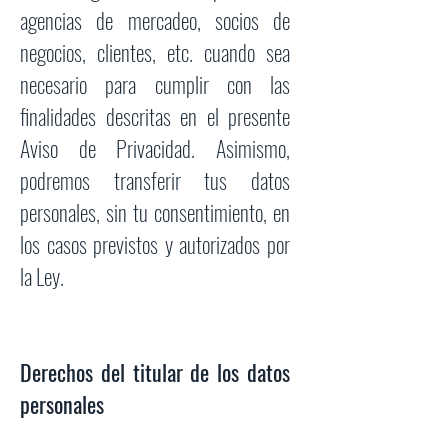
agencias de mercadeo, socios de
negocios, clientes, etc. cuando sea
necesario para cumplir con las
finalidades descritas en el presente
Aviso de Privacidad. Asimismo,
podremos transferir tus datos
personales, sin tu consentimiento, en
los casos previstos y autorizados por
la Ley.
Derechos del titular de los datos
personales