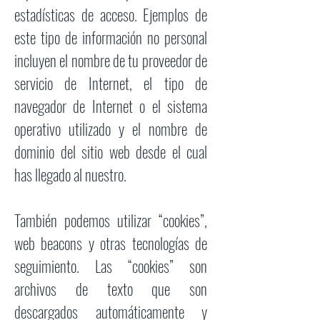
estadísticas de acceso. Ejemplos de
este tipo de información no personal
incluyen el nombre de tu proveedor de
servicio de Internet, el tipo de
navegador de Internet o el sistema
operativo utilizado y el nombre de
dominio del sitio web desde el cual
has llegado al nuestro.
También podemos utilizar “cookies”,
web beacons y otras tecnologías de
seguimiento. Las “cookies” son
archivos de texto que son
descargados automáticamente y