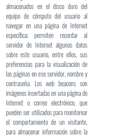
almacenados en el disco duro del
equipo de cómputo del usuario al
navegar en una página de Internet
específica; permiten recordar al
servidor de Internet algunos datos
sobre este usuario, entre ellos, sus
preferencias para la visualización de
las páginas en ese servidor, nombre y
contraseña. Los web beacons son
imágenes insertadas en una página de
Internet o correo electrónico, que
pueden ser utilizados para monitorear
el comportamiento de un visitante,
para almacenar información sobre la