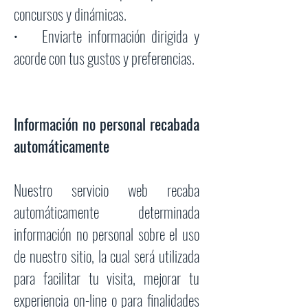
concursos y dinámicas.
• Enviarte información dirigida y
acorde con tus gustos y preferencias.
Información no personal recabada
automáticamente
Nuestro servicio web recaba
automáticamente determinada
información no personal sobre el uso
de nuestro sitio, la cual será utilizada
para facilitar tu visita, mejorar tu
experiencia on-line o para finalidades