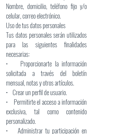
Nombre, domicilio, teléfono fijo y/o
celular, correo electrónico.
Uso de tus datos personales
Tus datos personales serán utilizados
para las siguientes finalidades
necesarias:
• Proporcionarte la información
solicitada a través del boletín
mensual, notas y otros artículos.
• Crear un perfil de usuario.
• Permitirte el acceso a información
exclusiva, tal como contenido
personalizado.
• Administrar tu participación en