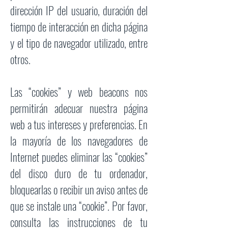
dirección IP del usuario, duración del
tiempo de interacción en dicha página
y el tipo de navegador utilizado, entre
otros.
Las “cookies” y web beacons nos
permitirán adecuar nuestra página
web a tus intereses y preferencias. En
la mayoría de los navegadores de
Internet puedes eliminar las “cookies”
del disco duro de tu ordenador,
bloquearlas o recibir un aviso antes de
que se instale una “cookie”. Por favor,
consulta las instrucciones de tu