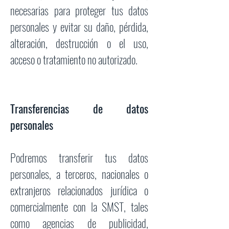
necesarias para proteger tus datos
personales y evitar su daño, pérdida,
alteración, destrucción o el uso,
acceso o tratamiento no autorizado.
Transferencias de datos
personales
Podremos transferir tus datos
personales, a terceros, nacionales o
extranjeros relacionados jurídica o
comercialmente con la SMST, tales
como agencias de publicidad,