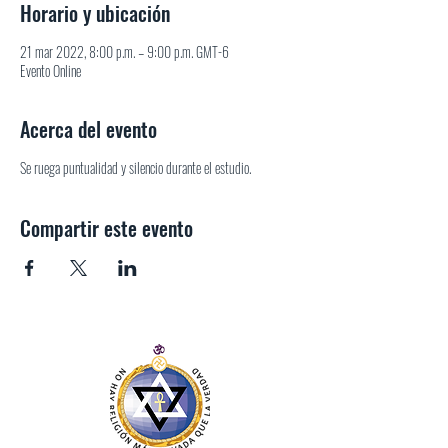
Horario y ubicación
21 mar 2022, 8:00 p.m. – 9:00 p.m. GMT-6
Evento Online
Acerca del evento
Se ruega puntualidad y silencio durante el estudio.
Compartir este evento