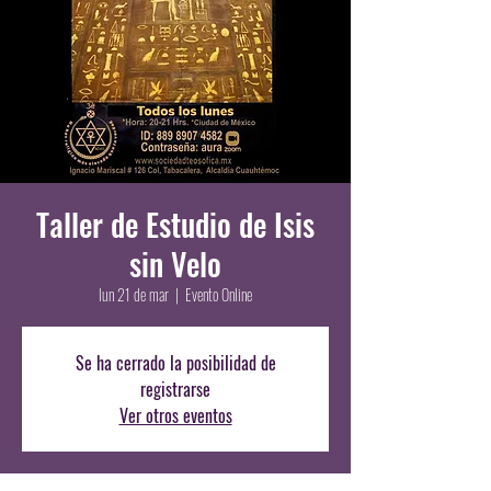
Taller de Estudio de Isis
sin Velo
lun 21 de mar
  |  
Evento Online
Se ha cerrado la posibilidad de
registrarse
Ver otros eventos