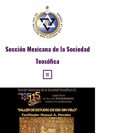
Sección
Mexicana de la Sociedad
Teosófica