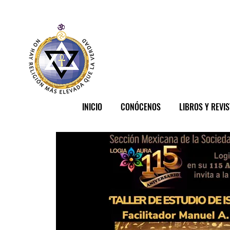
INICIO
CONÓCENOS
LIBROS Y REVI