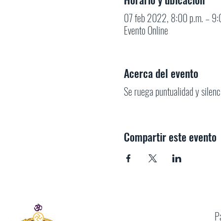
07 feb 2022, 8:00 p.m. – 9
Evento Online
Acerca del evento
Se ruega puntualidad y silenci
Compartir este evento
P