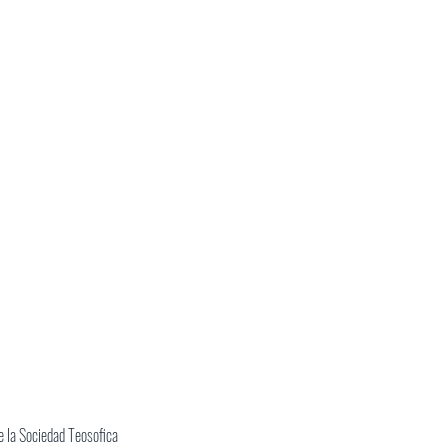
 la Sociedad Teosofica