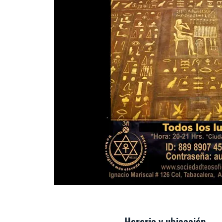
Horario y ubicación