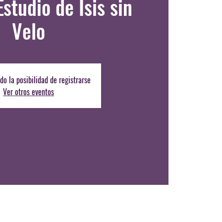
Estudio de Isis sin
Velo
do la posibilidad de registrarse
Ver otros eventos