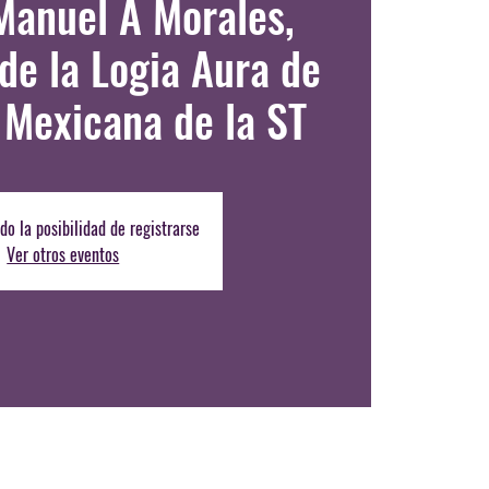
Manuel A Morales,
de la Logia Aura de
 Mexicana de la ST
do la posibilidad de registrarse
Ver otros eventos