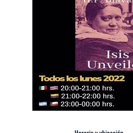
Horario y ubicación