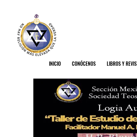
INICIO
CONÓCENOS
LIBROS Y REVI