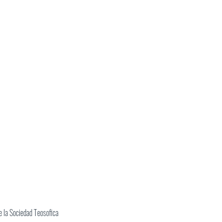
 la Sociedad Teosofica