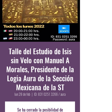
Talle del Estudio de Isis
sin Velo con Manuel A
Morales, Presidente de la
Logia Aura de la Sección
Mexicana de la ST
lun 28 de feb
  |  
ID: 831 0251 3266 / aura
Se ha cerrado la posibilidad de