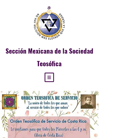
Sección
Mexicana de la Sociedad
Teosófica