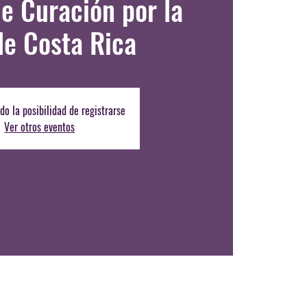
de Curación por la
e Costa Rica
do la posibilidad de registrarse
Ver otros eventos