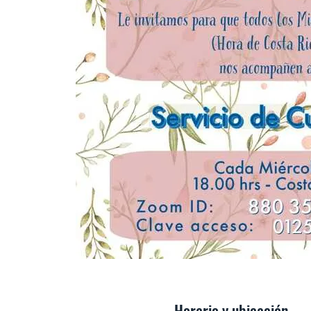
Horario y ubicación