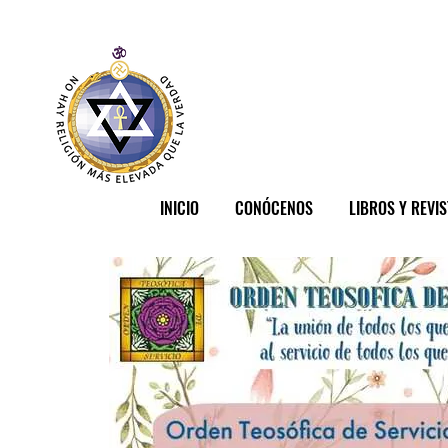
INICIO
CONÓCENOS
LIBROS Y REVI