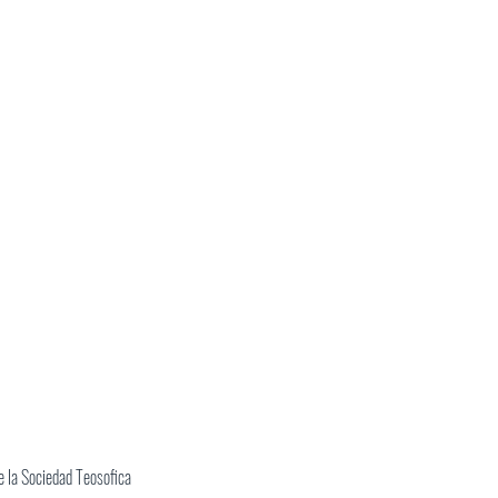
 la Sociedad Teosofica