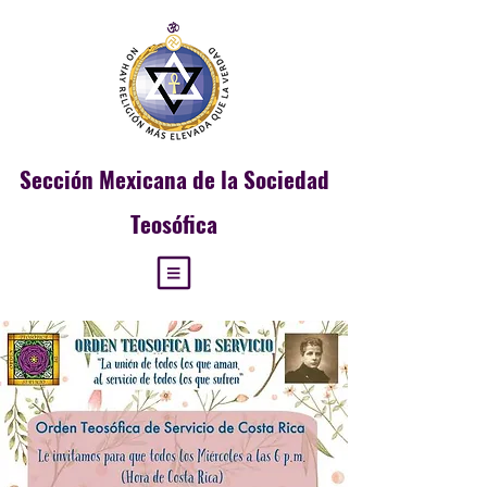
Sección
Mexicana de la Sociedad
Teosófica