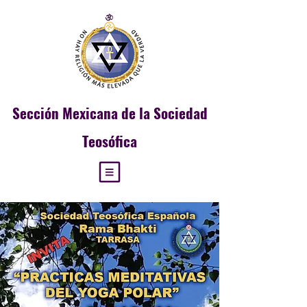
Sección
Mexicana de la Sociedad
Teosófica