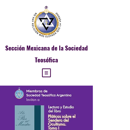
Sección
Mexicana de la Sociedad
Teosófica