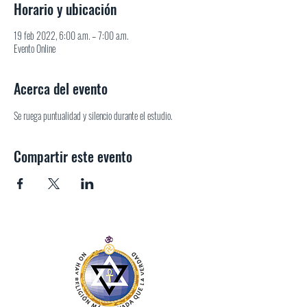
Horario y ubicación
19 feb 2022, 6:00 a.m. – 7:00 a.m.
Evento Online
Acerca del evento
Se ruega puntualidad y silencio durante el estudio.
Compartir este evento