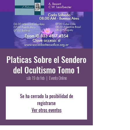
Platicas Sobre el Sendero
del Ocultismo Tomo 1
sáb 19 de feb
  |  
Evento Online
Se ha cerrado la posibilidad de
registrarse
Ver otros eventos