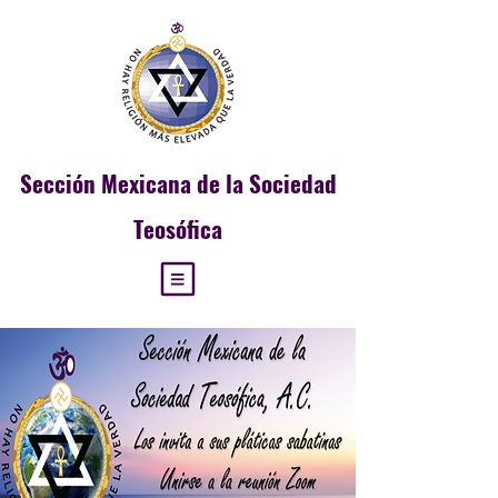
Sección
Mexicana de la Sociedad
Teosófica