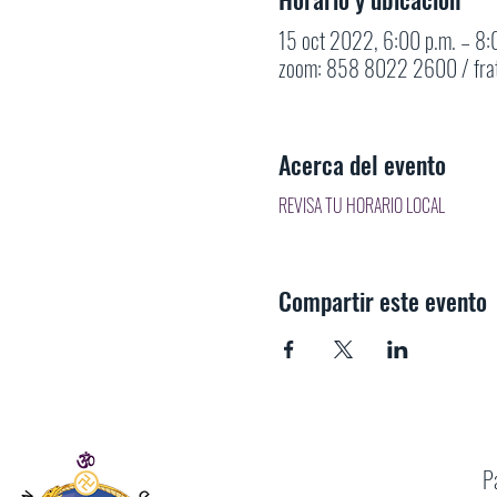
15 oct 2022, 6:00 p.m. – 8:
zoom: 858 8022 2600 / fra
Acerca del evento
REVISA TU HORARIO LOCAL
Compartir este evento
P