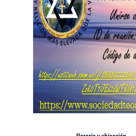
Horario y ubicación