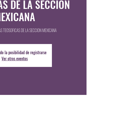
AS DE LA SECCION
EXICANA
AS TEOSOFICAS DE LA SECCION MEXICANA
do la posibilidad de registrarse
Ver otros eventos