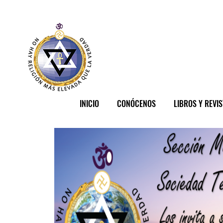
INICIO
CONÓCENOS
LIBROS Y REVI