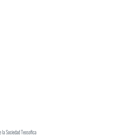
 la Sociedad Teosofica