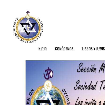
INICIO
CONÓCENOS
LIBROS Y REVI