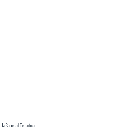
 la Sociedad Teosofica