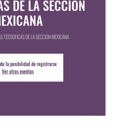
AS DE LA SECCION
EXICANA
AS TEOSOFICAS DE LA SECCION MEXICANA
do la posibilidad de registrarse
Ver otros eventos