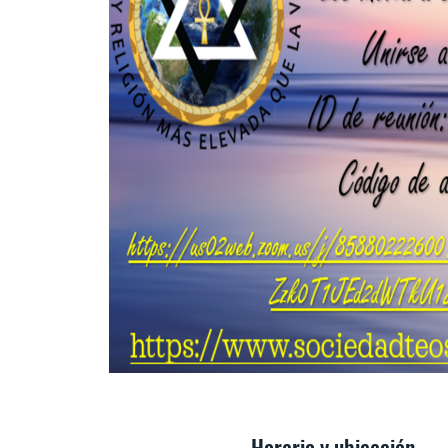
Horario y ubicación