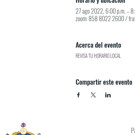
27 ago 2022, 6:00 p.m. – 8:
zoom: 858 8022 2600 / fra
Acerca del evento
REVISA TU HORARIO LOCAL
Compartir este evento
P