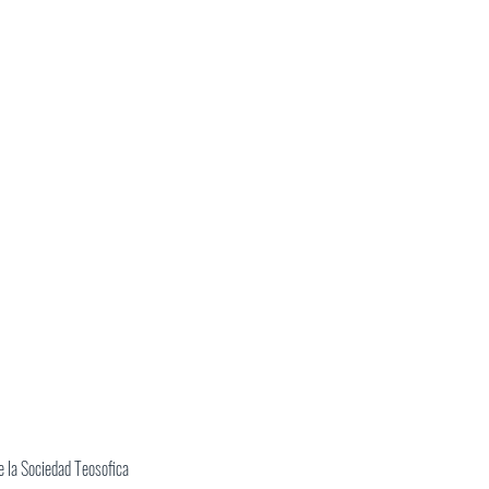
 la Sociedad Teosofica