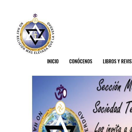
INICIO
CONÓCENOS
LIBROS Y REVI