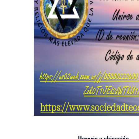
Horario y ubicación