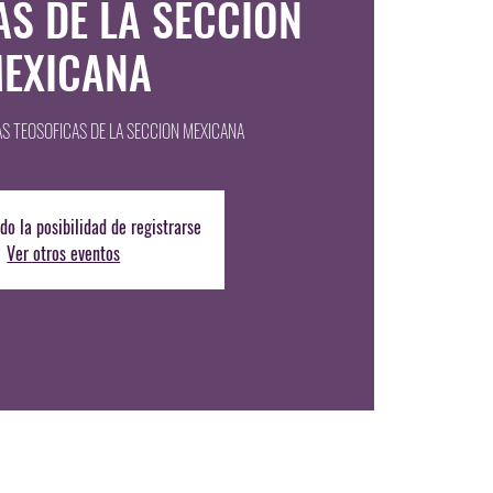
AS DE LA SECCION
EXICANA
AS TEOSOFICAS DE LA SECCION MEXICANA
do la posibilidad de registrarse
Ver otros eventos