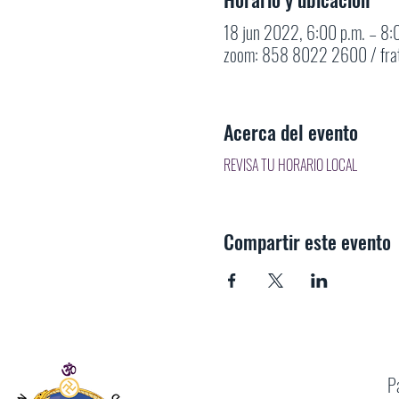
18 jun 2022, 6:00 p.m. – 8
zoom: 858 8022 2600 / fra
Acerca del evento
REVISA TU HORARIO LOCAL
Compartir este evento
P