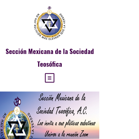
Sección
Mexicana de la Sociedad
Teosófica