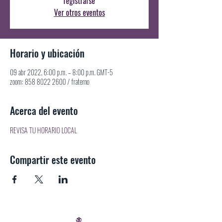
registrarse
Ver otros eventos
Horario y ubicación
09 abr 2022, 6:00 p.m. – 8:00 p.m. GMT-5
zoom: 858 8022 2600 / fraterno
Acerca del evento
REVISA TU HORARIO LOCAL
Compartir este evento