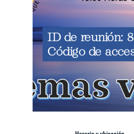
Horario y ubicación