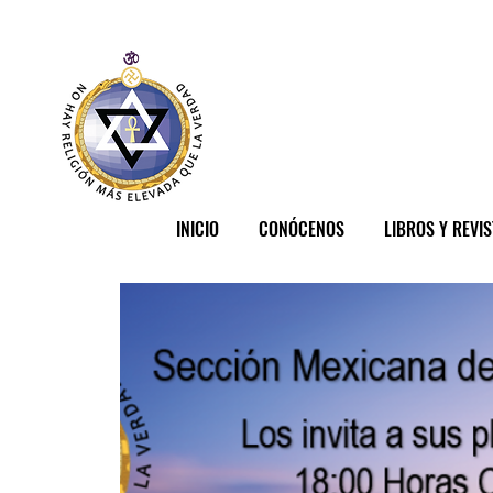
INICIO
CONÓCENOS
LIBROS Y REVI