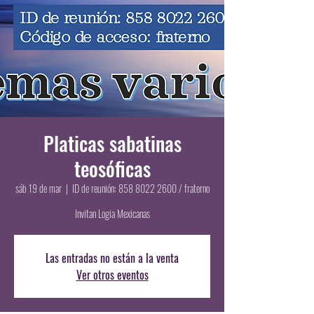
Platicas sabatinas
teosóficas
sáb 19 de mar
  |  
ID de reunión: 858 8022 2600 / fraterno
Invitan Logia Mexicanas
Las entradas no están a la venta
Ver otros eventos