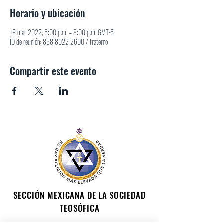
Horario y ubicación
19 mar 2022, 6:00 p.m. – 8:00 p.m. GMT-6
ID de reunión: 858 8022 2600 / fraterno
Compartir este evento
SECCIÓN MEXICANA DE LA SOCIEDAD
TEOSÓFICA