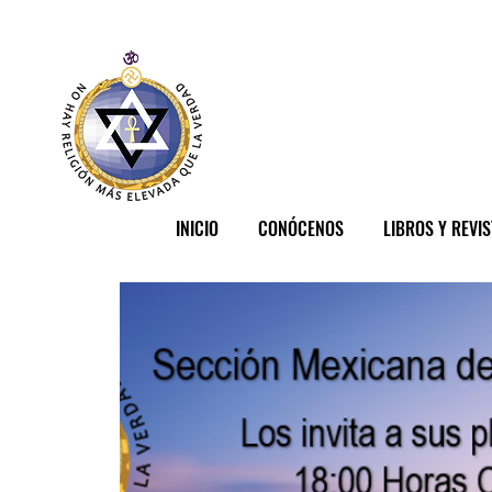
INICIO
CONÓCENOS
LIBROS Y REVI