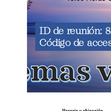
Horario y ubicación