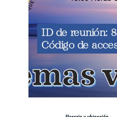
Horario y ubicación