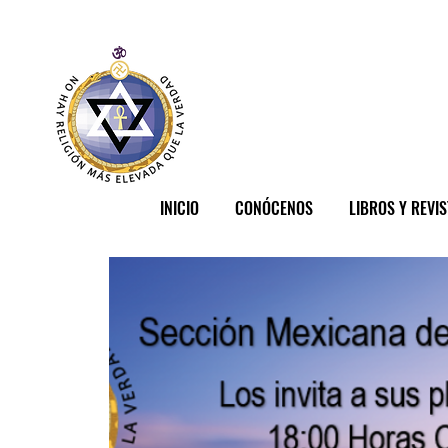
INICIO
CONÓCENOS
LIBROS Y REVI