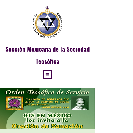
Sección
Mexicana de la Sociedad
Teosófica