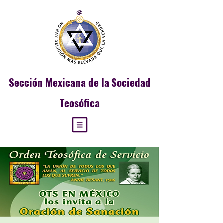
Sección
Mexicana de la Sociedad
Teosófica