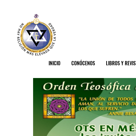
INICIO
CONÓCENOS
LIBROS Y REVI