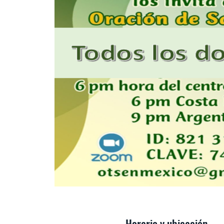
Horario y ubicación