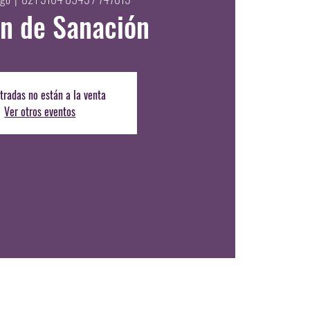
n de Sanación
tradas no están a la venta
Ver otros eventos