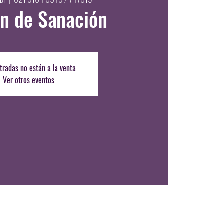
n de Sanación
tradas no están a la venta
Ver otros eventos