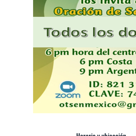
Horario y ubicación