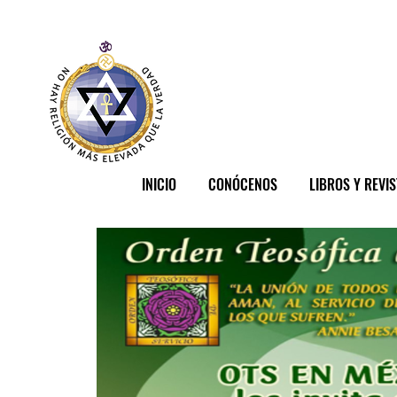
INICIO
CONÓCENOS
LIBROS Y REVI