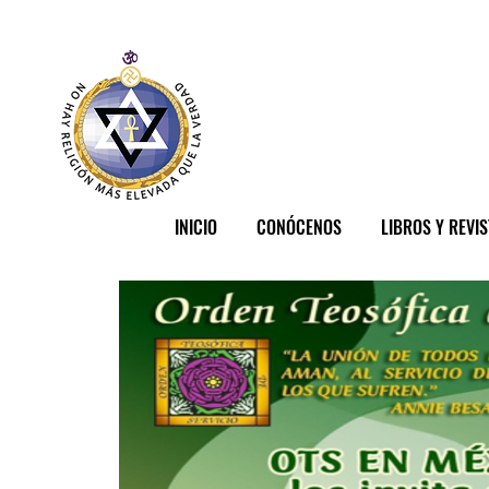
INICIO
CONÓCENOS
LIBROS Y REVI