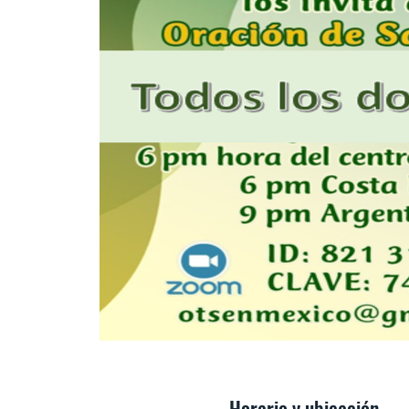
Horario y ubicación