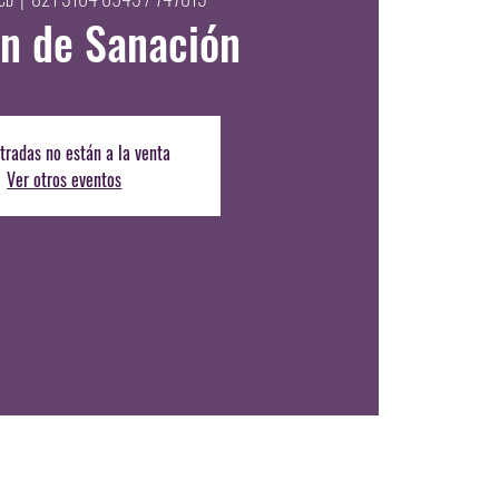
n de Sanación
tradas no están a la venta
Ver otros eventos