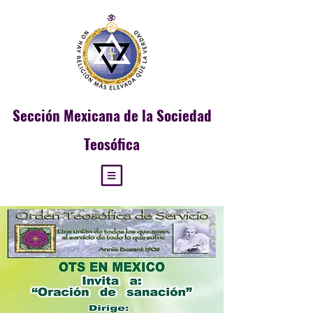
Sección
Mexicana de la Sociedad
Teosófica