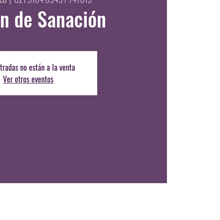
n de Sanación
tradas no están a la venta
Ver otros eventos