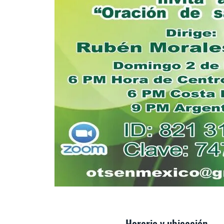
Horario y ubicación