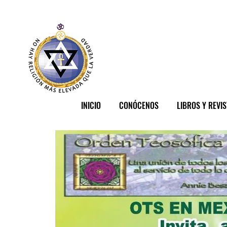
INICIO
CONÓCENOS
LIBROS Y REVI