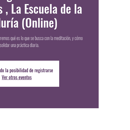
 , La Escuela de la
uría (Online)
remos qué es lo que se busca con la meditación, y cómo
solidar una práctica diaria.
do la posibilidad de registrarse
Ver otros eventos