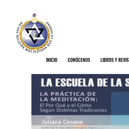
INICIO
CONÓCENOS
LIBROS Y REVI