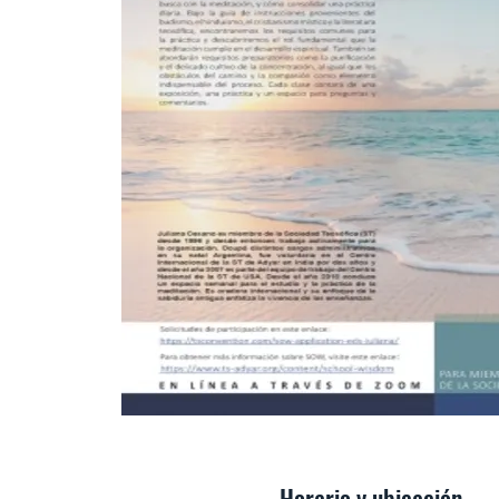
Horario y ubicación