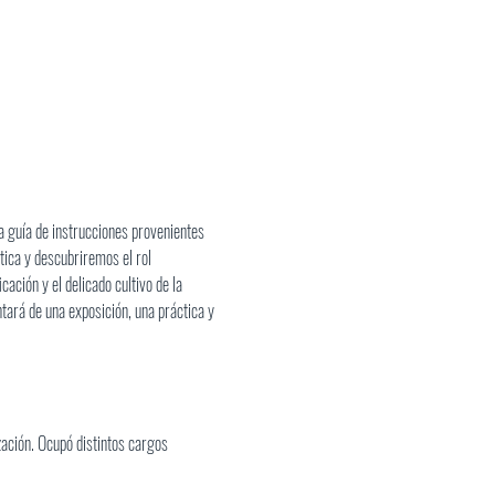
a guía de instrucciones provenientes 
tica y descubriremos el rol 
ación y el delicado cultivo de la 
tará de una exposición, una práctica y 
ación. Ocupó distintos cargos 