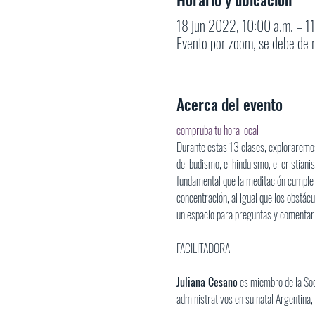
18 jun 2022, 10:00 a.m. – 1
Evento por zoom, se debe de r
Acerca del evento
compruba tu hora local
Durante estas 13 clases, exploraremos 
del budismo, el hinduismo, el cristian
fundamental que la meditación cumple en
concentración, al igual que los obstác
un espacio para preguntas y comentar
Juliana Cesano
 es miembro de la So
administrativos en su natal Argentina, 