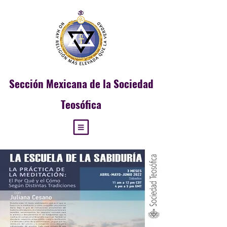
Sección
Mexicana de la Sociedad
Teosófica