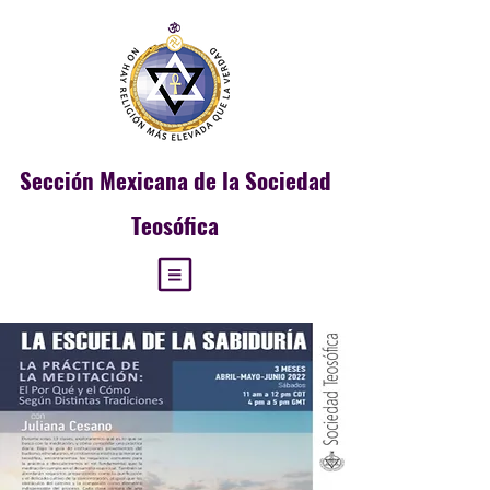
Sección
Mexicana de la Sociedad
Teosófica