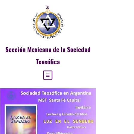
Sección
Mexicana de la Sociedad
Teosófica