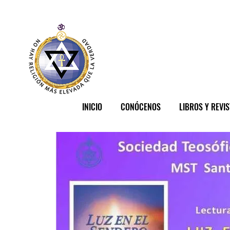
INICIO
CONÓCENOS
LIBROS Y REVI