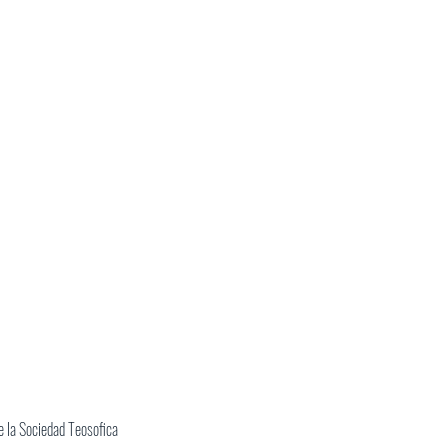
 la Sociedad Teosofica