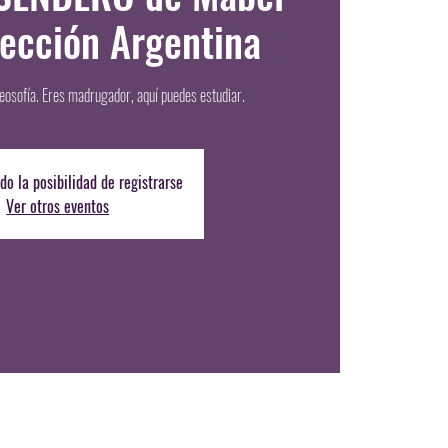
Sección Argentina
eosofía. Eres madrugador, aquí puedes estudiar.
do la posibilidad de registrarse
Ver otros eventos