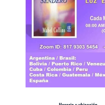
Horario y ubicación