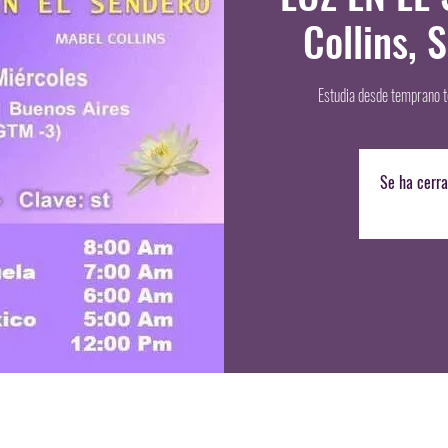
Collins, 
Estudia desde temprano t
Se ha cerra