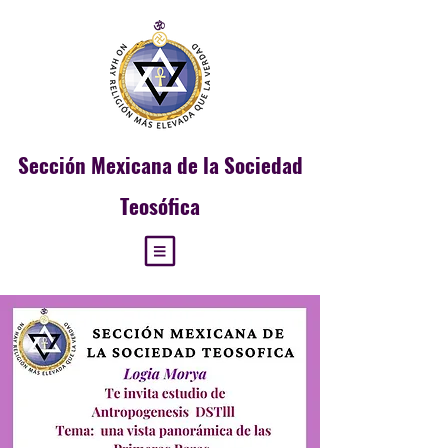
Sección
Mexicana de la Sociedad
Teosófica