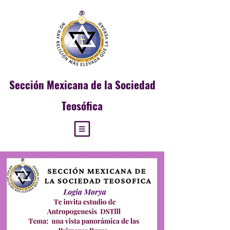
Sección
Mexicana de la Sociedad
Teosófica