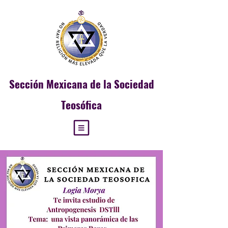
Sección
Mexicana de la Sociedad
Teosófica