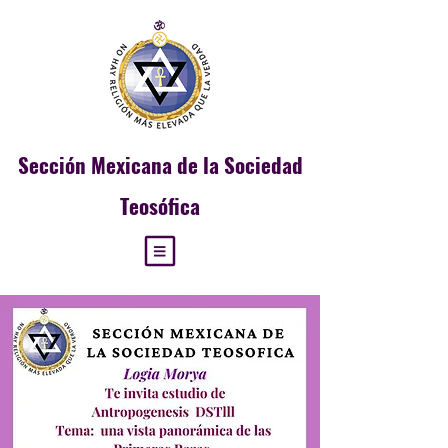
Sección
Mexicana de la Sociedad
Teosófica