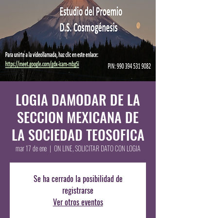
LOGIA DAMODAR DE LA
SECCION MEXICANA DE
LA SOCIEDAD TEOSOFICA
mar 17 de ene
  |  
ON LINE, SOLICITAR DATO CON LOGIA
Se ha cerrado la posibilidad de
registrarse
Ver otros eventos