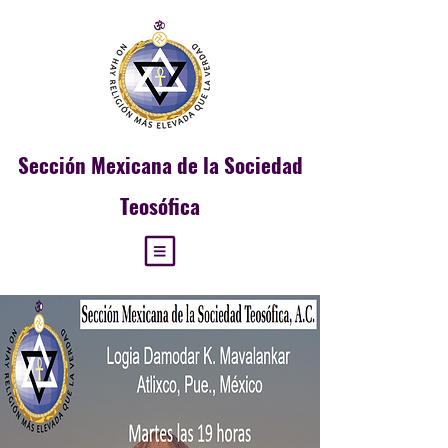
Sección
Mexicana de la Sociedad
Teosófica