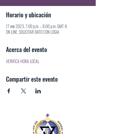
Horario y ubicación
17 ene 2023, 7:00 p.m. – 8:00 p.m. GMT-6
ON LINE, SOLICITAR DATO CON LOGIA
Acerca del evento
VERIFICA HORA LOCAL
Compartir este evento