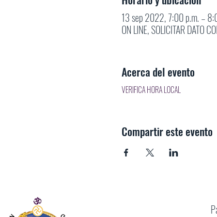
13 sep 2022, 7:00 p.m. – 8
ON LINE, SOLICITAR DATO CO
Acerca del evento
VERIFICA HORA LOCAL
Compartir este evento
P