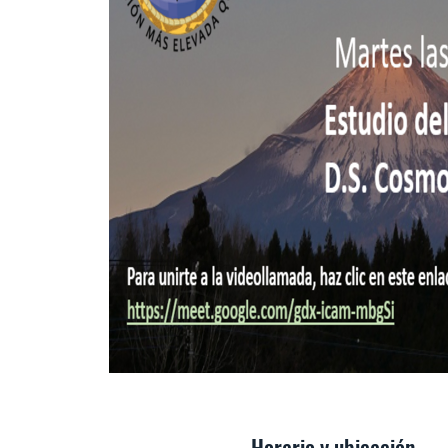
Horario y ubicación