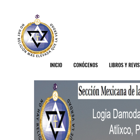
INICIO
CONÓCENOS
LIBROS Y REVI