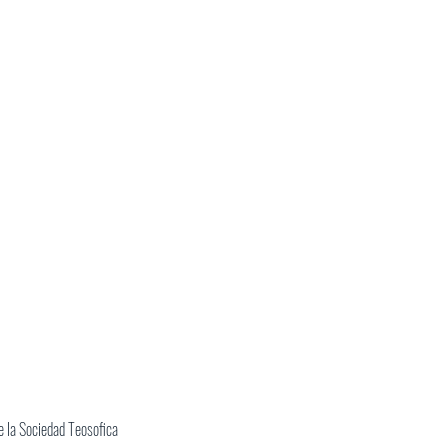
 la Sociedad Teosofica