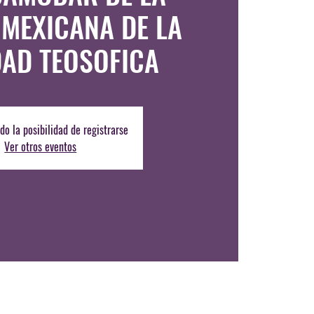
 MEXICANA DE LA
DAD TEOSOFICA
do la posibilidad de registrarse
Ver otros eventos