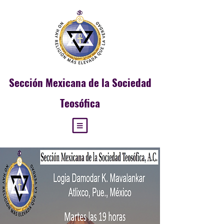
Sección
Mexicana de la Sociedad
Teosófica