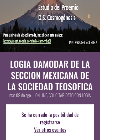
LOGIA DAMODAR DE LA
SECCION MEXICANA DE
LA SOCIEDAD TEOSOFICA
mar 09 de ago
  |  
ON LINE, SOLICITAR DATO CON LOGIA
Se ha cerrado la posibilidad de
registrarse
Ver otros eventos