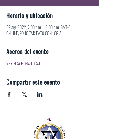
Horario y ubicación
09 ago 2022, 7:00 p.m. – 8:00 p.m. GMT-5
ON LINE, SOLICITAR DATO CON LOGIA
Acerca del evento
VERIFICA HORA LOCAL
Compartir este evento