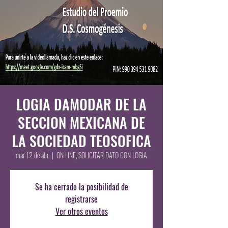
LOGIA DAMODAR DE LA
SECCION MEXICANA DE
LA SOCIEDAD TEOSOFICA
mar 12 de abr
  |  
ON LINE, SOLICITAR DATO CON LOGIA
Se ha cerrado la posibilidad de
registrarse
Ver otros eventos