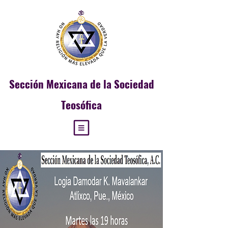
Sección
Mexicana de la Sociedad
Teosófica