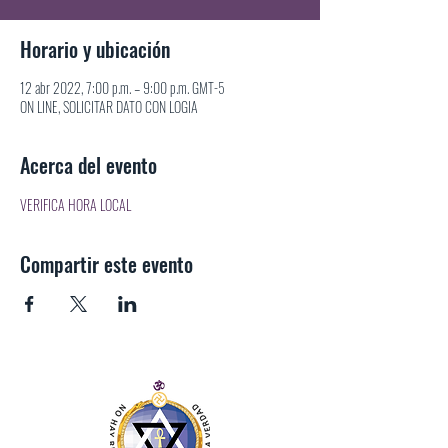
Horario y ubicación
12 abr 2022, 7:00 p.m. – 9:00 p.m. GMT-5
ON LINE, SOLICITAR DATO CON LOGIA
Acerca del evento
VERIFICA HORA LOCAL
Compartir este evento