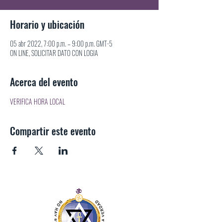
Horario y ubicación
05 abr 2022, 7:00 p.m. – 9:00 p.m. GMT-5
ON LINE, SOLICITAR DATO CON LOGIA
Acerca del evento
VERIFICA HORA LOCAL
Compartir este evento