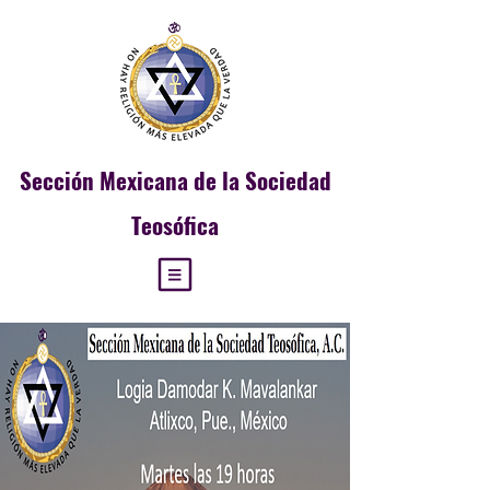
Sección
Mexicana de la Sociedad
Teosófica