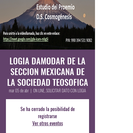
LOGIA DAMODAR DE LA
SECCION MEXICANA DE
LA SOCIEDAD TEOSOFICA
mar 05 de abr
  |  
ON LINE, SOLICITAR DATO CON LOGIA
Se ha cerrado la posibilidad de
registrarse
Ver otros eventos