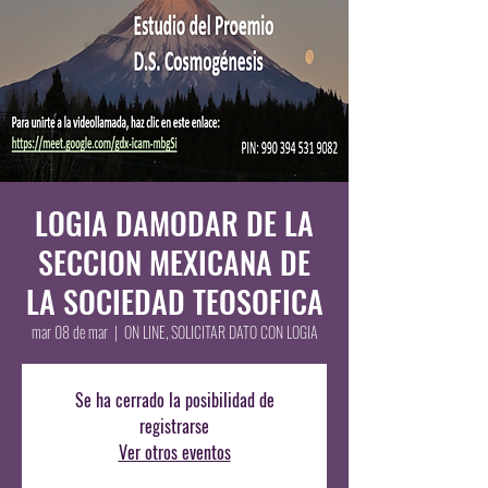
LOGIA DAMODAR DE LA
SECCION MEXICANA DE
LA SOCIEDAD TEOSOFICA
mar 08 de mar
  |  
ON LINE, SOLICITAR DATO CON LOGIA
Se ha cerrado la posibilidad de
registrarse
Ver otros eventos