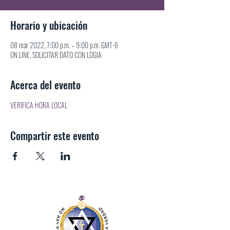
Horario y ubicación
08 mar 2022, 7:00 p.m. – 9:00 p.m. GMT-6
ON LINE, SOLICITAR DATO CON LOGIA
Acerca del evento
VERIFICA HORA LOCAL
Compartir este evento