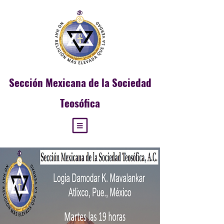
Sección
Mexicana de la Sociedad
Teosófica