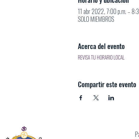
11 abr 2022, 7:00 p.m. – 8:
SOLO MIEMBROS
Acerca del evento
REVISA TU HORARIO LOCAL
Compartir este evento
P