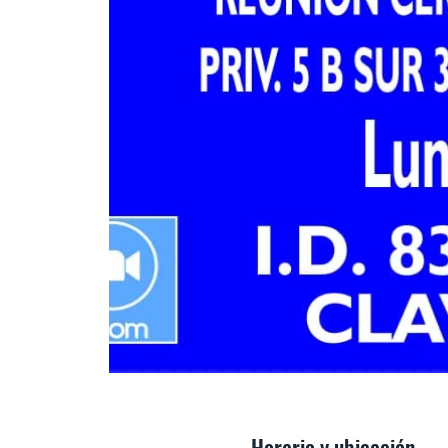
Horario y ubicación