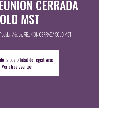
REUNION CERRADA
OLO MST
Puebla, México, REUNION CERRADA SOLO MST
do la posibilidad de registrarse
Ver otros eventos