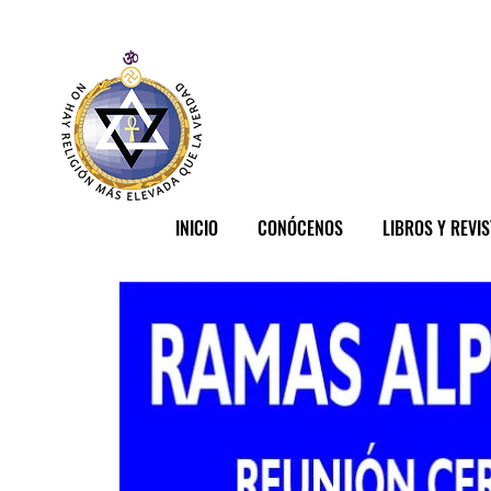
INICIO
CONÓCENOS
LIBROS Y REVI