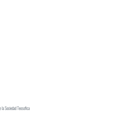
 la Sociedad Teosofica