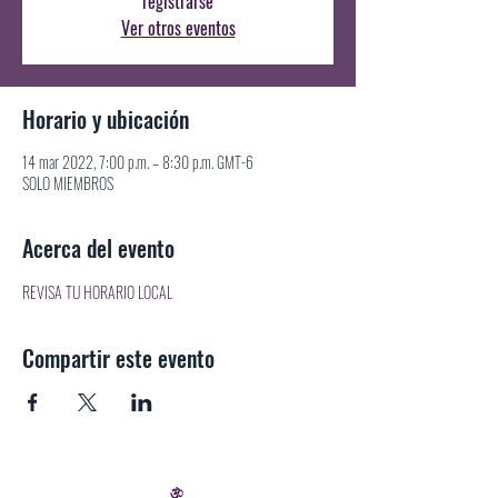
registrarse
Ver otros eventos
Horario y ubicación
14 mar 2022, 7:00 p.m. – 8:30 p.m. GMT-6
SOLO MIEMBROS
Acerca del evento
REVISA TU HORARIO LOCAL
Compartir este evento