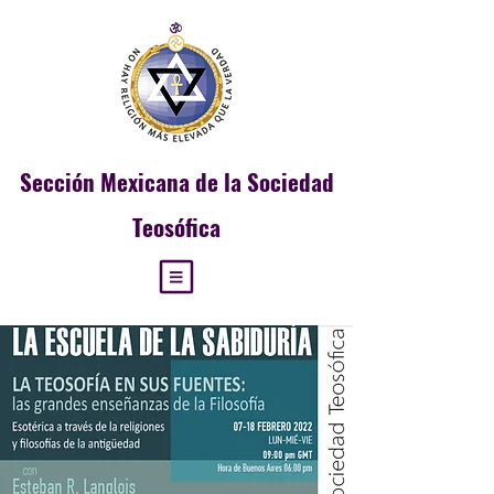
Sección
Mexicana de la Sociedad
Teosófica