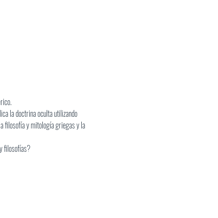
rico.
a la doctrina oculta utilizando 
filosofía y mitología griegas y la 
y filosofías?