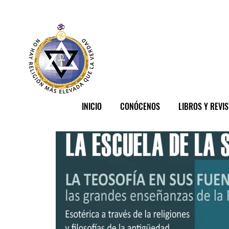
INICIO
CONÓCENOS
LIBROS Y REVI