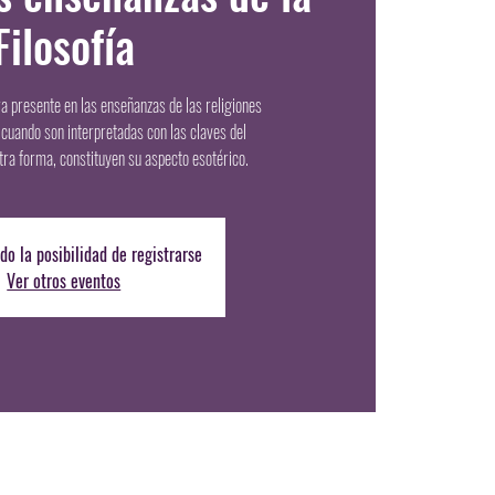
Filosofía
a presente en las enseñanzas de las religiones
, cuando son interpretadas con las claves del
tra forma, constituyen su aspecto esotérico.
do la posibilidad de registrarse
Ver otros eventos