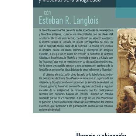
Horario y ubicación